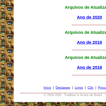
Arquivos de Atualiz
Ano de 2020
Arquivos de Atualiz
Ano de 2019
Arquivos de Atualiz
Ano de 2018
Início
|
Destaques
|
Livros
|
CDs
|
Procu
© 2018-
2026 Tradition in Action do Brasil 