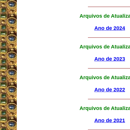
Arquivos de Atualiz
Ano de 2024
Arquivos de Atualiz
Ano de 2023
Arquivos de Atualiz
Ano de 2022
Arquivos de Atualiz
Ano de 2021