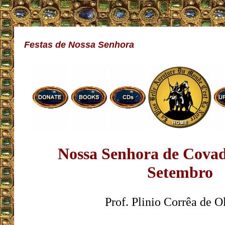
Festas de Nossa Senhora
Nossa Senhora de Covad
Setembro
Prof. Plinio Corrêa de O