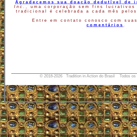
Agradecemos sua doação dedutível de 
Inc.
, uma corporação sem fins lucrativos
tradicional é celebrada a cada mês pelo
Entre em contato conosco com su
comentários
.
© 2018-
2026 Tradition in Action do Brasil Todos os 