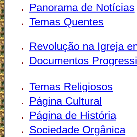
Panorama de Notícias
Temas Quentes
Revolução na Igreja e
Documentos Progressi
Temas Religiosos
Página Cultural
Página de História
Sociedade Orgânica