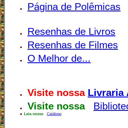
Página de Polêmicas
Resenhas de Livros
Resenhas de Filmes
O Melhor de...
Visite nossa
Livraria
Visite nossa
Bibliote
Leia nosso
Catálogo