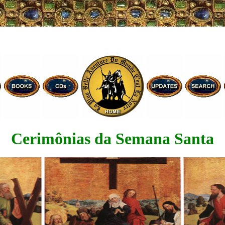
Cerimônias da Semana Santa