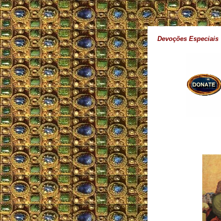
Devoções Especiais