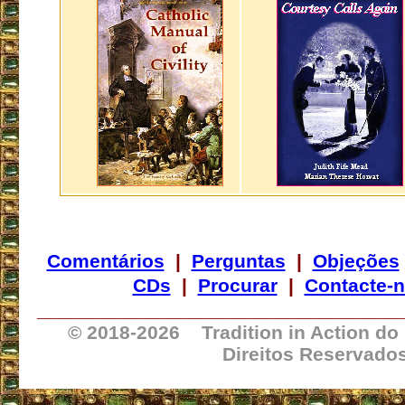
Comentários
|
Perguntas
|
Objeções
CDs
|
Procurar
|
Contacte-
_________________________________
© 2018-
2026 Tradition in Action do
Direitos Reservado