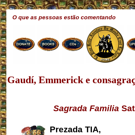
O que as pessoas estão comentando
Gaudí, Emmerick e consagraç
Sagrada Familia
Sat
Prezada TIA,