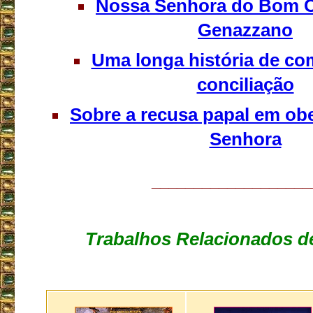
Nossa Senhora do Bom 
Genazzano
Uma longa história de c
conciliação
Sobre a recusa papal em ob
Senhora
___________________
Trabalhos Relacionados de