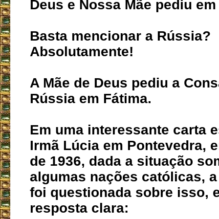
Deus e Nossa Mãe pediu em 
Basta mencionar a Rússia?
Absolutamente!
A Mãe de Deus pediu a Cons
Rússia em Fátima.
Em uma interessante carta e
Irmã Lúcia em Pontevedra, 
de 1936, dada a situação so
algumas nações católicas, a
foi questionada sobre isso, e
resposta clara: