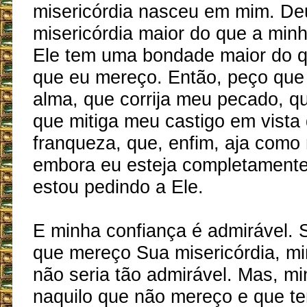
misericórdia nasceu em mim. D
misericórdia maior do que a minh
Ele tem uma bondade maior do q
que eu mereço. Então, peço que
alma, que corrija meu pecado, q
que mitiga meu castigo em vista
franqueza, que, enfim, aja como
embora eu esteja completamente
estou pedindo a Ele.
E minha confiança é admirável.
que mereço Sua misericórdia, mi
não seria tão admirável. Mas, m
naquilo que não mereço e que te