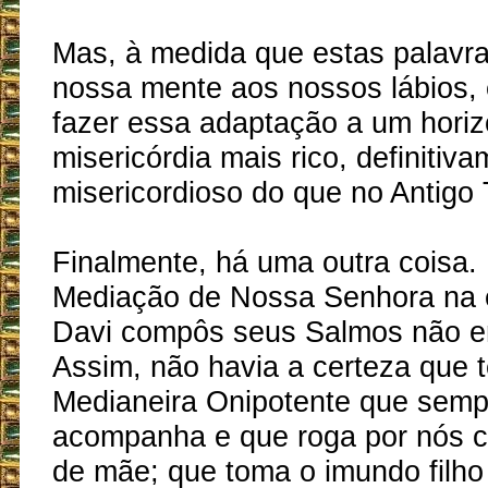
Mas, à medida que estas palavr
nossa mente aos nossos lábios, 
fazer essa adaptação a um horiz
misericórdia mais rico, definitiv
misericordioso do que no Antigo
Finalmente, há uma outra coisa.
Mediação de Nossa Senhora na
Davi compôs seus Salmos não e
Assim, não havia a certeza que
Medianeira Onipotente que semp
acompanha e que roga por nós c
de mãe; que toma o imundo filho