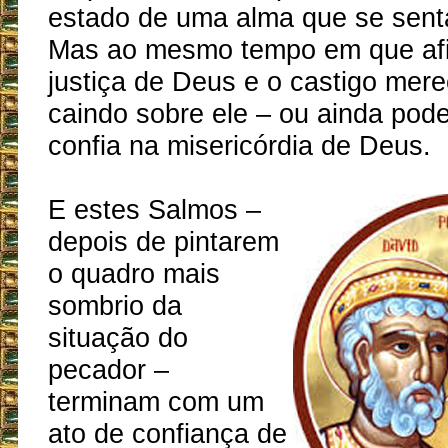
estado de uma alma que se sen
Mas ao mesmo tempo em que afi
justiça de Deus e o castigo mere
caindo sobre ele – ou ainda pode
confia na misericórdia de Deus.
E estes Salmos –
depois de pintarem
o quadro mais
sombrio da
situação do
pecador –
terminam com um
ato de confiança de