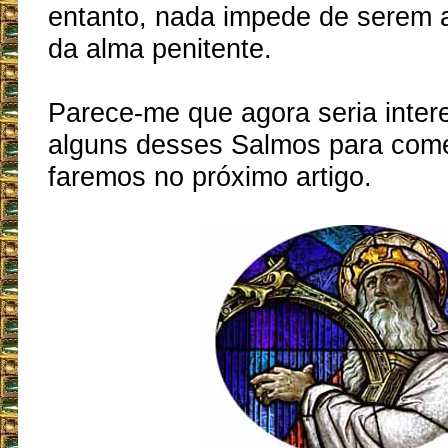
entanto, nada impede de serem a
da alma penitente.
Parece-me que agora seria inter
alguns desses Salmos para come
faremos no próximo artigo.