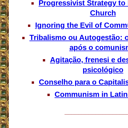
Progressivist Strategy to
Church
Ignoring the Evil of Com
Tribalismo ou Autogestão: 
após o comuni
Agitação, frenesi e de
psicológico
Conselho para o Capitali
Communism in Latin
__________________