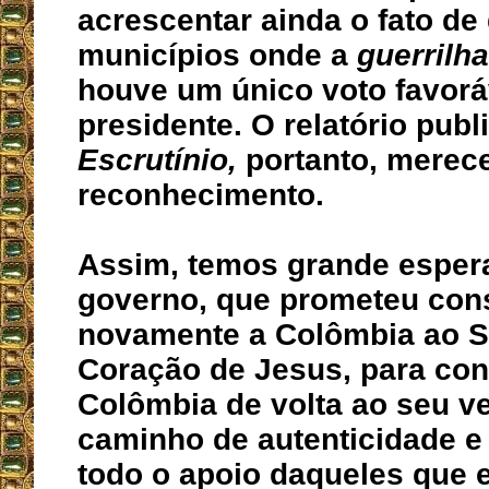
acrescentar ainda o fato de
municípios onde a
guerrilha
houve um único voto favorá
presidente. O relatório publ
Escrutínio,
portanto, merec
reconhecimento.
Assim, temos grande esper
governo, que prometeu con
novamente a Colômbia ao 
Coração de Jesus, para con
Colômbia de volta ao seu v
caminho de autenticidade e 
todo o apoio daqueles que