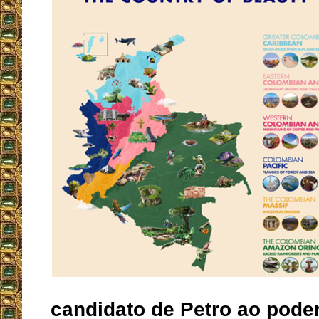
candidato de Petro ao pode