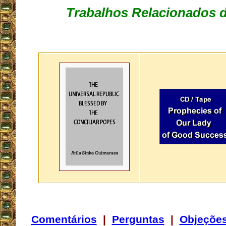
Trabalhos Relacionados d
Comentários
|
Perguntas
|
Objeçõe