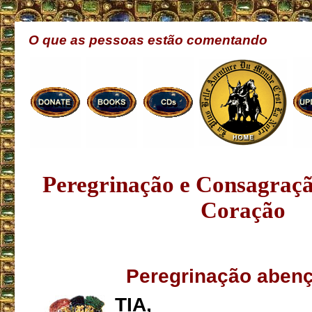
O que as pessoas estão comentando
Peregrinação e Consagraç
Coração
Peregrinação aben
TIA,