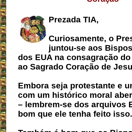
Prezada TIA,
Curiosamente, o Pre
juntou-se aos Bispos
dos EUA na consagração do
ao Sagrado Coração de Jesu
Embora seja protestante e
com um histórico moral aber
– lembrem-se dos arquivos 
bom que ele tenha feito isso