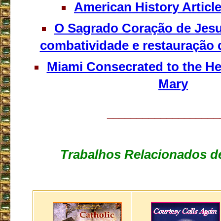
American History Articl
O Sagrado Coração de Jesu
combatividade e restauração 
Miami Consecrated to the He
Mary
___________________
Trabalhos Relacionados de