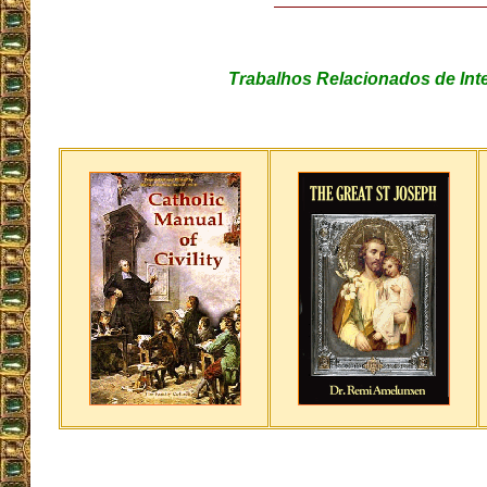
Trabalhos Relacionados de Int