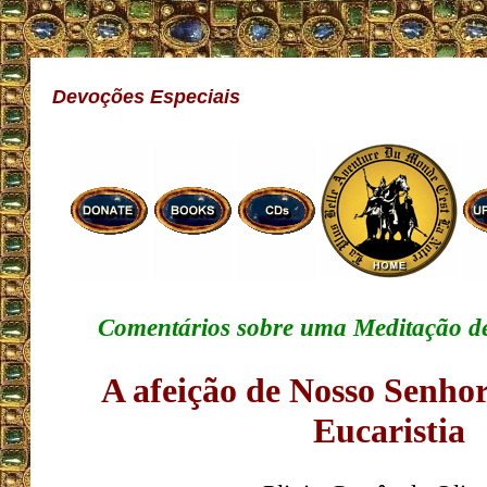
Devoções Especiais
Comentários sobre uma Meditação de
A afeição de Nosso Senhor
Eucaristia