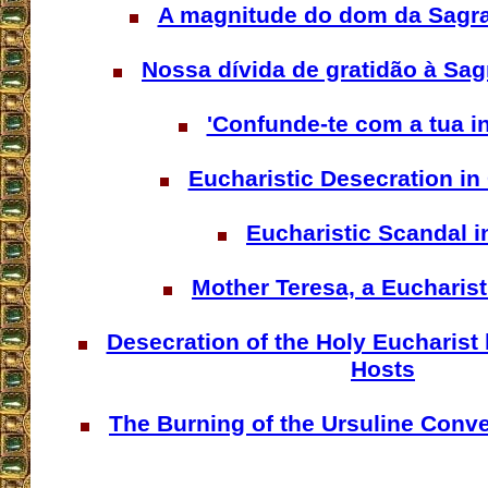
A magnitude do dom da Sagra
Nossa dívida de gratidão à Sag
'Confunde-te com a tua in
Eucharistic Desecration in
Eucharistic Scandal in
Mother Teresa, a Eucharist
Desecration of the Holy Eucharist
Hosts
The Burning of the Ursuline Conv