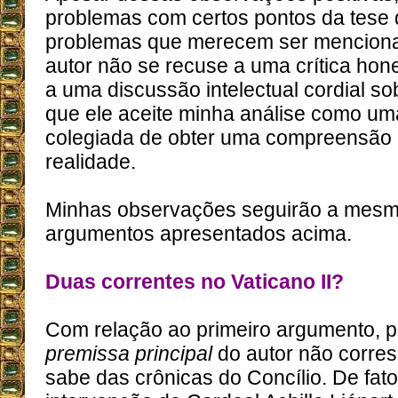
problemas com certos pontos da tese 
problemas que merecem ser menciona
autor não se recuse a uma crítica hone
a uma discussão intelectual cordial s
que ele aceite minha análise como uma
colegiada de obter uma compreensão 
realidade.
Minhas observações seguirão a mes
argumentos apresentados acima.
Duas correntes no Vaticano II?
Com relação ao primeiro argumento, 
premissa principal
do autor não corre
sabe das crônicas do Concílio. De fato