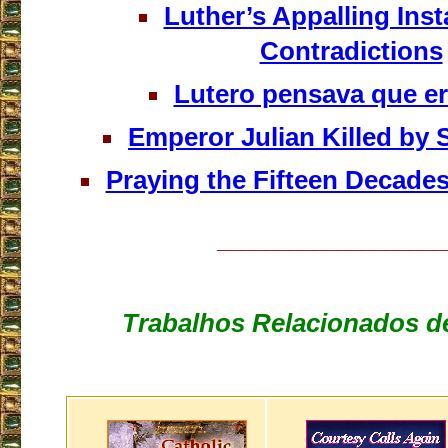
Luther’s Appalling Insta
Contradictions
Lutero pensava que er
Emperor Julian Killed by 
Praying the Fifteen Decades
___________________
Trabalhos Relacionados de