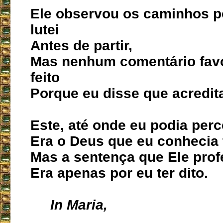
Ele observou os caminhos p
lutei
Antes de partir,
Mas nenhum comentário favo
feito
Porque eu disse que acredit
Este, até onde eu podia perc
Era o Deus que eu conhecia
Mas a sentença que Ele prof
Era apenas por eu ter dito.
In Maria,