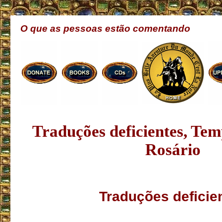
O que as pessoas estão comentando
Traduções
deficientes
, Tem
Rosário
Traduções deficie