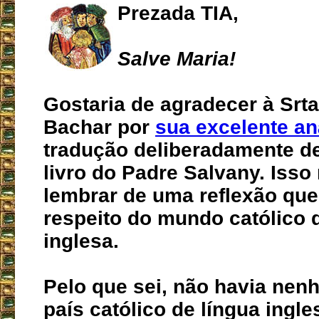
Prezada TIA,
Salve Maria!
Gostaria de agradecer à Srt
Bachar por
sua excelente an
tradução deliberadamente de
livro do Padre Salvany. Isso
lembrar de uma reflexão que 
respeito do mundo católico 
inglesa.
Pelo que sei, não havia ne
país católico de língua ingl