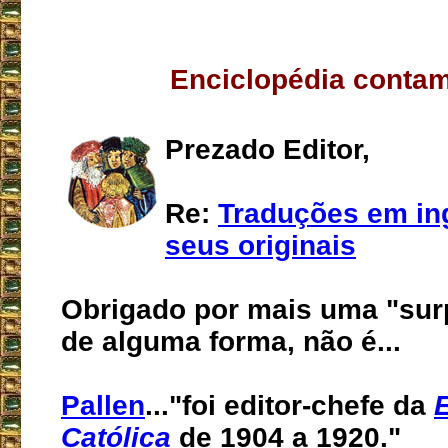
Enciclopédia conta
Prezado Editor,
Re:
Traduções em in
seus originais
Obrigado por mais uma "sur
de alguma forma, não é...
Pallen
..."foi editor-chefe da
Católica
de 1904 a 1920."