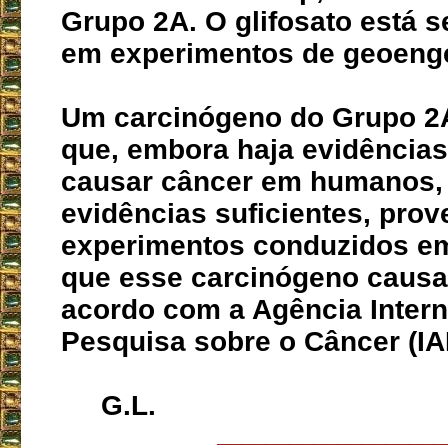
Grupo 2A. O glifosato está 
em experimentos de geoeng
Um carcinógeno do Grupo 2A
que, embora haja evidências
causar câncer em humanos,
evidências suficientes, prov
experimentos conduzidos em
que esse carcinógeno causa
acordo com a Agência Intern
Pesquisa sobre o Câncer (IA
G.L.
___________________