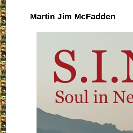
Martin Jim McFadden