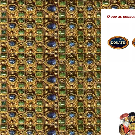
O que as pesso